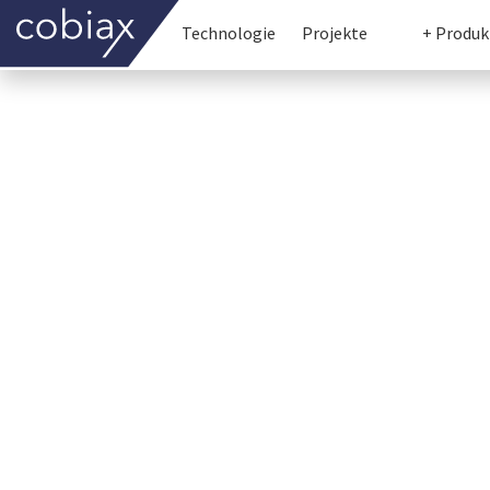
Technologie
Projekte
+ Produk