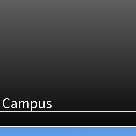
 Campus