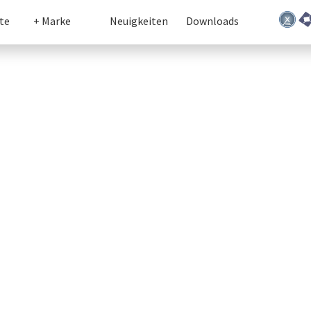
te
+ Marke
Neuigkeiten
Downloads