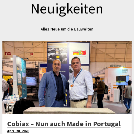
Neuigkeiten
Alles Neue um die Bauwelten
Cobiax – Nun auch Made in Portugal
April 28, 2026