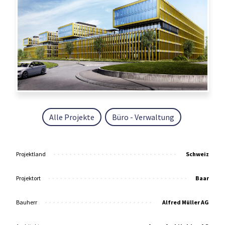
Alle Projekte
Büro - Verwaltung
Projektland
Schweiz
Projektort
Baar
Bauherr
Alfred Müller AG