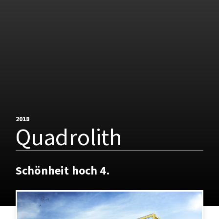
2018
Quadrolith
Schönheit hoch 4.