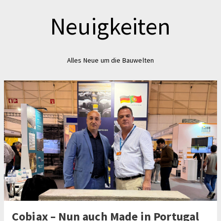
Neuigkeiten
Alles Neue um die Bauwelten
Cobiax – Nun auch Made in Portugal