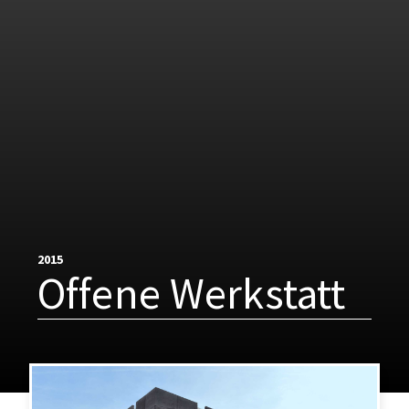
2015
Offene Werkstatt