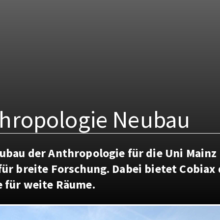
hropologie Neubau
ubau der Anthropologie für die Uni Mainz 
ür breite Forschung. Dabei bietet Cobiax 
 für weite Räume.