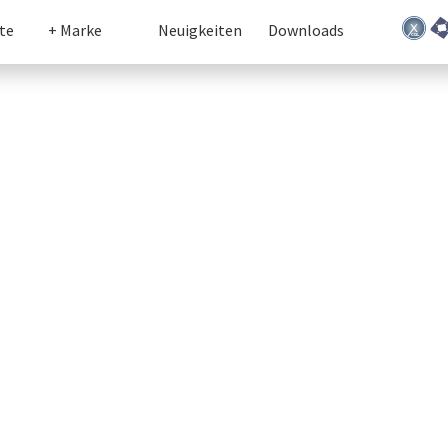
te
+ Marke
Neuigkeiten
Downloads