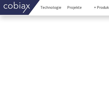
Technologie
Projekte
+ Produk