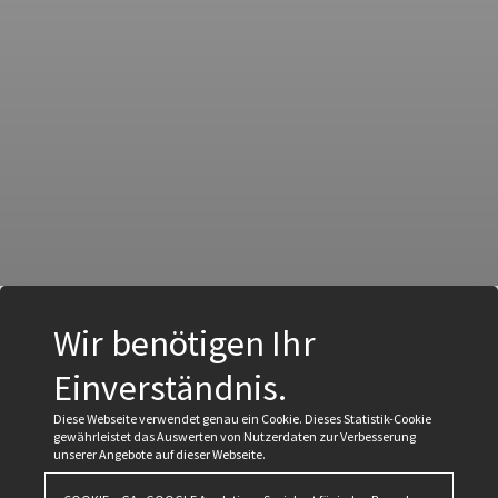
Wir benötigen Ihr
Einverständnis.
Diese Webseite verwendet genau ein Cookie. Dieses Statistik-Cookie
gewährleistet das Auswerten von Nutzerdaten zur Verbesserung
unserer Angebote auf dieser Webseite.